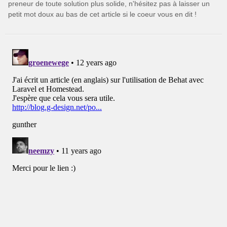
preneur de toute solution plus solide, n'hésitez pas à laisser un
petit mot doux au bas de cet article si le coeur vous en dit !